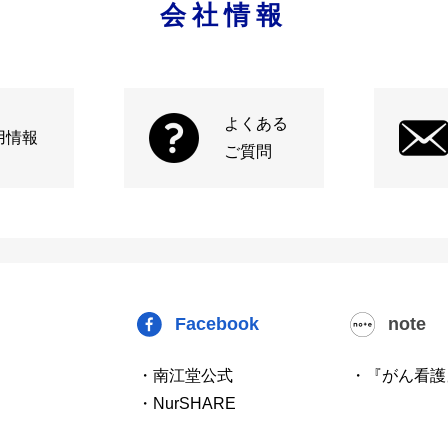
会社情報
よくある
用情報
ご質問
Facebook
note
・南江堂公式
・『がん看護
・NurSHARE