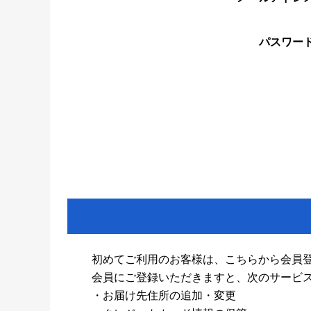
パスワー
初めてご利用のお客様は、こちらから会員
会員にご登録いただきますと、次のサービ
・お届け先住所の追加・変更