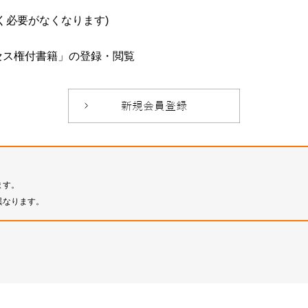
必要がなくなります)
セス権付書籍」の登録・閲覧
ます。
異なります。