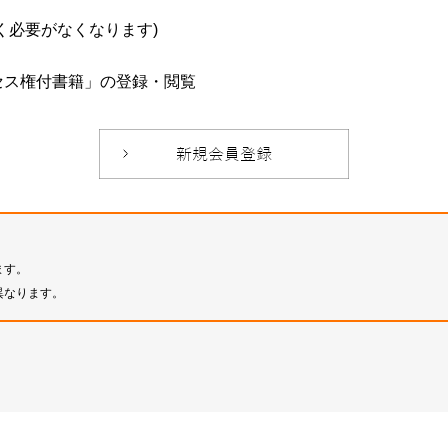
必要がなくなります)
セス権付書籍」の登録・閲覧
ます。
異なります。