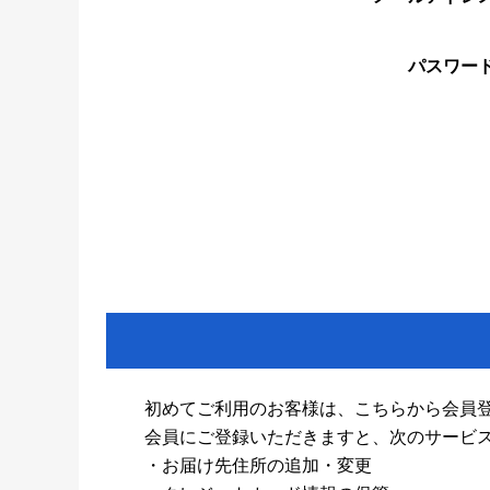
パスワー
初めてご利用のお客様は、こちらから会員
会員にご登録いただきますと、次のサービ
・お届け先住所の追加・変更