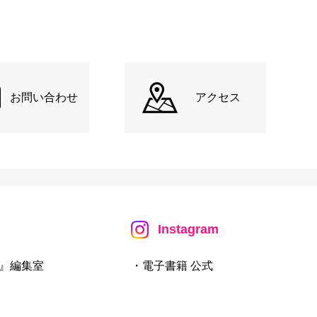
お問い合わせ
アクセス
Instagram
』編集室
・電子書籍 公式