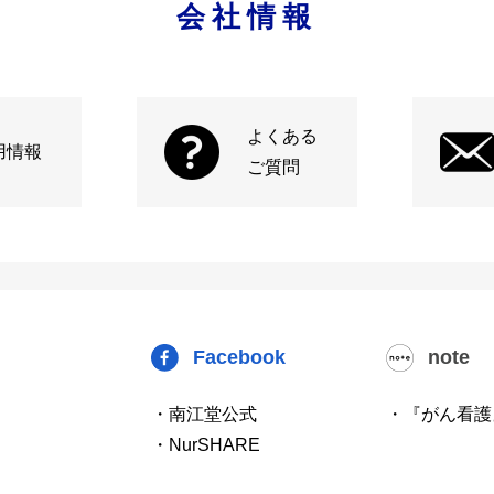
会社情報
よくある
用情報
ご質問
Facebook
note
・南江堂公式
・『がん看護
・NurSHARE