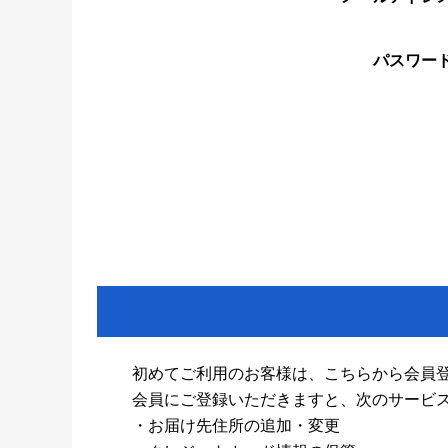
パスワー
初めてご利用のお客様は、こちらから会員
会員にご登録いただきますと、次のサービ
・お届け先住所の追加・変更