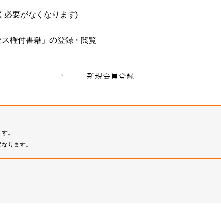
必要がなくなります)
セス権付書籍」の登録・閲覧
ます。
異なります。