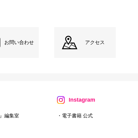
お問い合わせ
アクセス
Instagram
』編集室
・電子書籍 公式