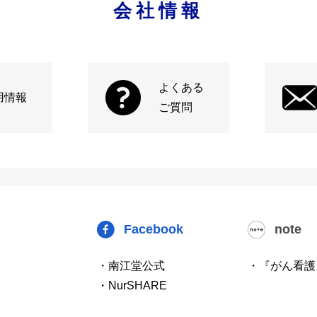
会社情報
よくある
用情報
ご質問
Facebook
note
・南江堂公式
・『がん看護
・NurSHARE