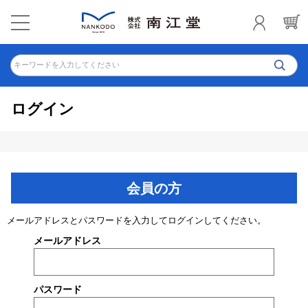
キーワードを入力してください
ログイン
会員の方
メールアドレスとパスワードを入力してログインしてください。
メールアドレス
パスワード