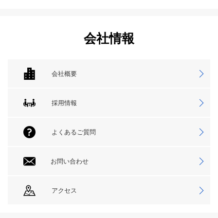
会社情報
会社概要
採用情報
よくあるご質問
お問い合わせ
アクセス