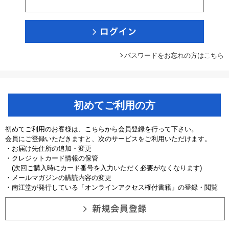
パスワードをお忘れの方はこちら
初めてご利用の方
初めてご利用のお客様は、こちらから会員登録を行って下さい。
会員にご登録いただきますと、次のサービスをご利用いただけます。
・お届け先住所の追加・変更
・クレジットカード情報の保管
(次回ご購入時にカード番号を入力いただく必要がなくなります)
・メールマガジンの購読内容の変更
・南江堂が発行している「オンラインアクセス権付書籍」の登録・閲覧