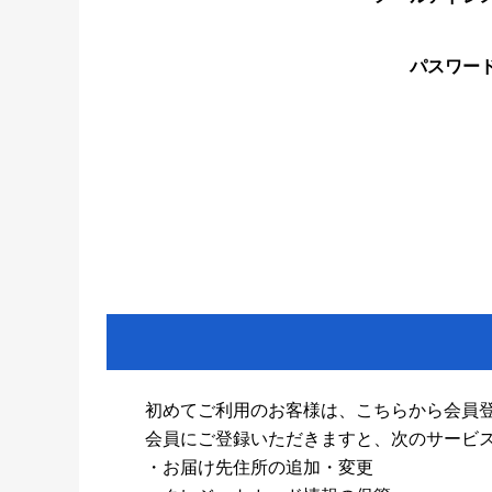
パスワー
初めてご利用のお客様は、こちらから会員
会員にご登録いただきますと、次のサービ
・お届け先住所の追加・変更