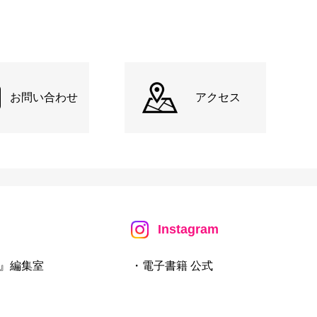
お問い合わせ
アクセス
Instagram
』編集室
・電子書籍 公式