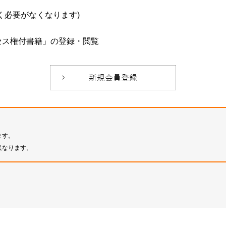
必要がなくなります)
セス権付書籍」の登録・閲覧
ます。
異なります。