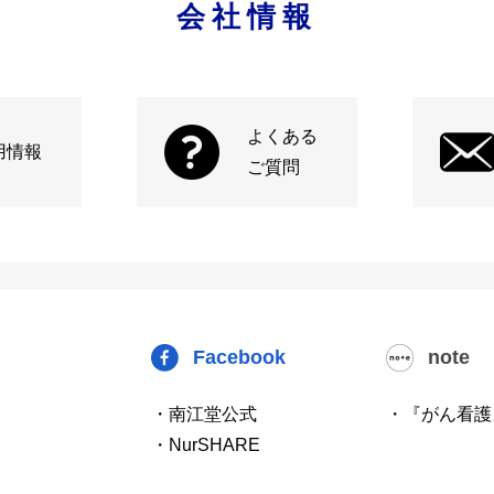
会社情報
よくある
用情報
ご質問
Facebook
note
・南江堂公式
・『がん看護
・NurSHARE