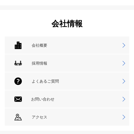
会社情報
会社概要
採用情報
よくあるご質問
お問い合わせ
アクセス