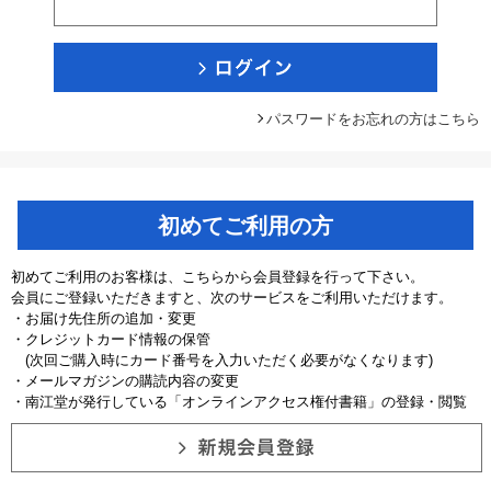
パスワードをお忘れの方はこちら
初めてご利用の方
初めてご利用のお客様は、こちらから会員登録を行って下さい。
会員にご登録いただきますと、次のサービスをご利用いただけます。
・お届け先住所の追加・変更
・クレジットカード情報の保管
(次回ご購入時にカード番号を入力いただく必要がなくなります)
・メールマガジンの購読内容の変更
・南江堂が発行している「オンラインアクセス権付書籍」の登録・閲覧