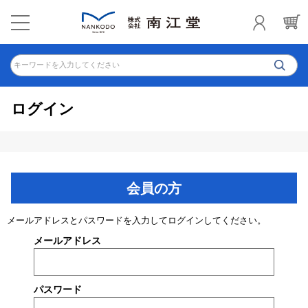
キーワードを入力してください
ログイン
会員の方
メールアドレスとパスワードを入力してログインしてください。
メールアドレス
パスワード