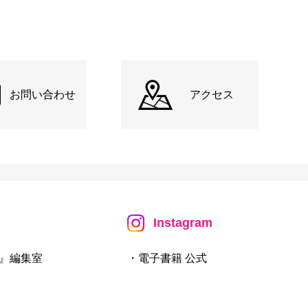
お問い合わせ
アクセス
Instagram
』編集室
・電子書籍 公式