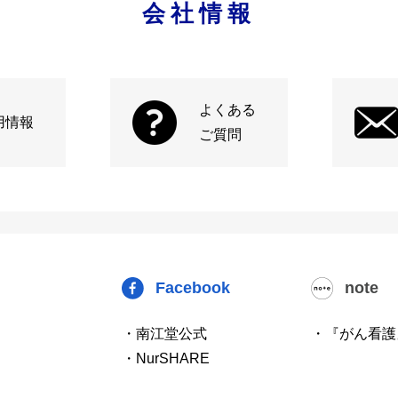
会社情報
よくある
用情報
ご質問
Facebook
note
・南江堂公式
・『がん看護
・NurSHARE