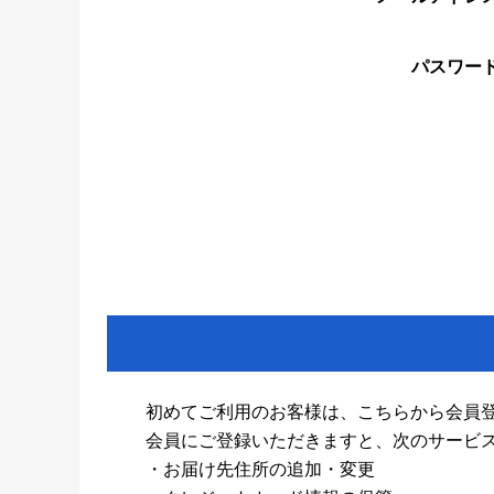
パスワー
初めてご利用のお客様は、こちらから会員
会員にご登録いただきますと、次のサービ
・お届け先住所の追加・変更