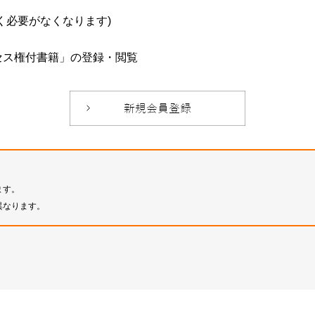
必要がなくなります)
セス権付書籍」の登録・閲覧
ます。
異なります。