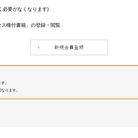
必要がなくなります)
セス権付書籍」の登録・閲覧
ます。
異なります。