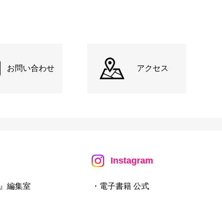
お問い合わせ
アクセス
Instagram
』編集室
・電子書籍 公式