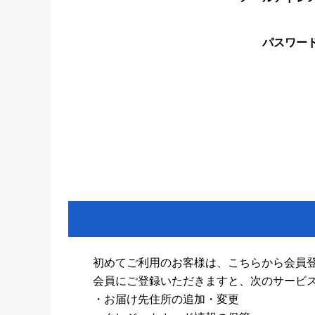
パスワー
初めてご利用のお客様は、こちらから会員
会員にご登録いただきますと、次のサービ
・お届け先住所の追加・変更