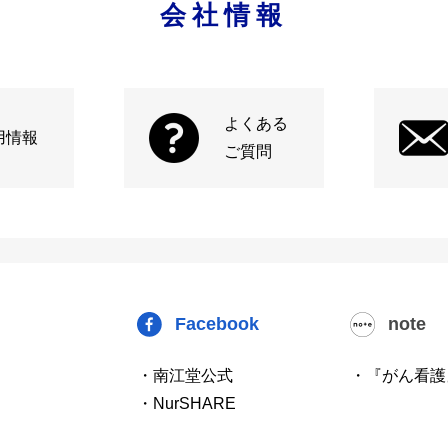
会社情報
よくある
用情報
ご質問
Facebook
note
・南江堂公式
・『がん看護
・NurSHARE