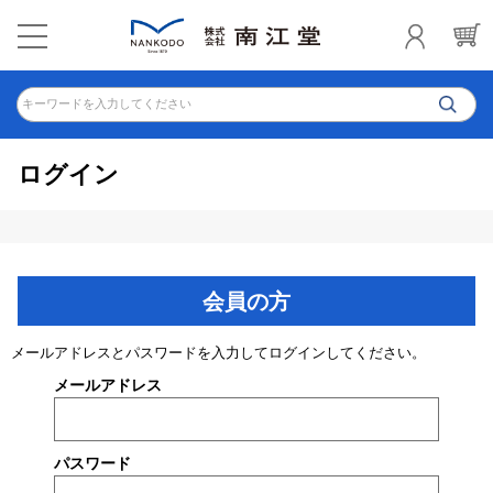
キーワードを入力してください
ログイン
会員の方
メールアドレスとパスワードを入力してログインしてください。
メールアドレス
パスワード