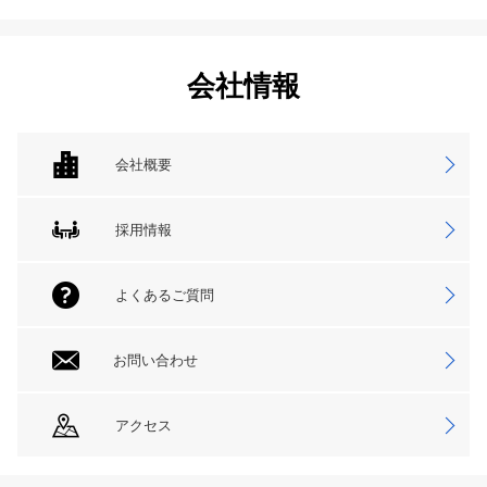
会社情報
会社概要
採用情報
よくあるご質問
お問い合わせ
アクセス