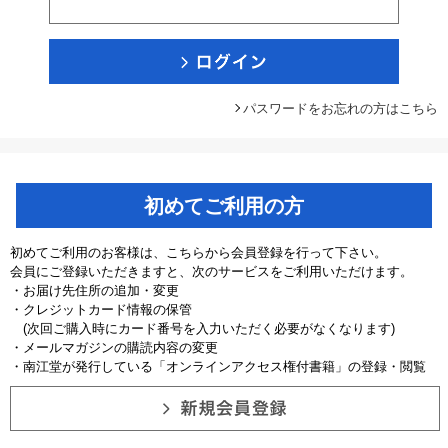
パスワードをお忘れの方はこちら
初めてご利用の方
初めてご利用のお客様は、こちらから会員登録を行って下さい。
会員にご登録いただきますと、次のサービスをご利用いただけます。
・お届け先住所の追加・変更
・クレジットカード情報の保管
(次回ご購入時にカード番号を入力いただく必要がなくなります)
・メールマガジンの購読内容の変更
・南江堂が発行している「オンラインアクセス権付書籍」の登録・閲覧