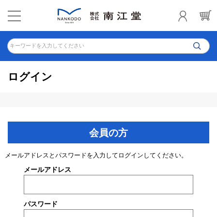
キーワードを入力してください
ログイン
会員の方
メールアドレスとパスワードを入力してログインしてください。
メールアドレス
パスワード