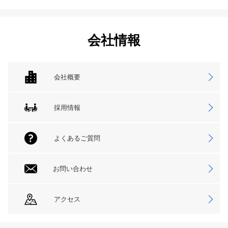
会社情報
会社概要
採用情報
よくあるご質問
お問い合わせ
アクセス