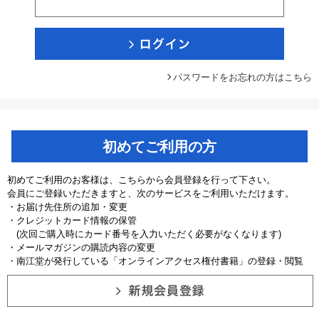
パスワードをお忘れの方はこちら
初めてご利用の方
初めてご利用のお客様は、こちらから会員登録を行って下さい。
会員にご登録いただきますと、次のサービスをご利用いただけます。
・お届け先住所の追加・変更
・クレジットカード情報の保管
(次回ご購入時にカード番号を入力いただく必要がなくなります)
・メールマガジンの購読内容の変更
・南江堂が発行している「オンラインアクセス権付書籍」の登録・閲覧