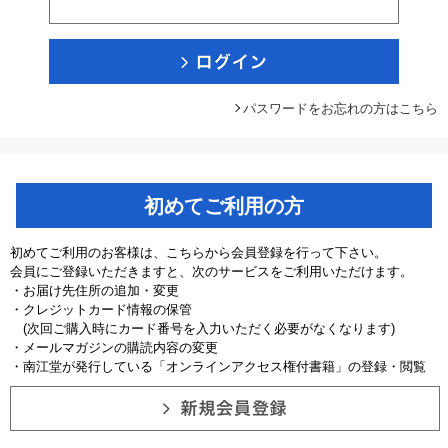
パスワードをお忘れの方はこちら
初めてご利用の方
初めてご利用のお客様は、こちらから会員登録を行って下さい。
会員にご登録いただきますと、次のサービスをご利用いただけます。
・お届け先住所の追加・変更
・クレジットカード情報の保管
(次回ご購入時にカード番号を入力いただく必要がなくなります)
・メールマガジンの購読内容の変更
・南江堂が発行している「オンラインアクセス権付書籍」の登録・閲覧