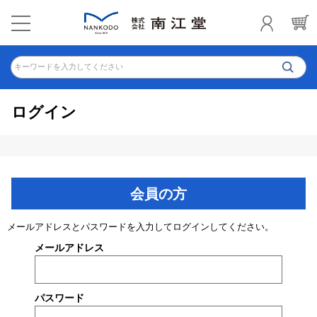
キーワードを入力してください
ログイン
会員の方
メールアドレスとパスワードを入力してログインしてください。
メールアドレス
パスワード