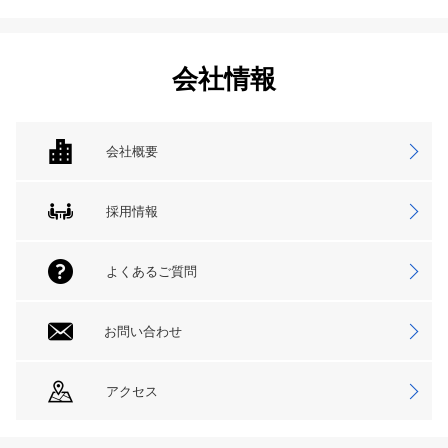
会社情報
会社概要
採用情報
よくあるご質問
お問い合わせ
アクセス