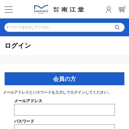
キーワードを入力してください
ログイン
会員の方
メールアドレスとパスワードを入力してログインしてください。
メールアドレス
パスワード