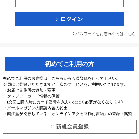
パスワードをお忘れの方はこちら
初めてご利用の方
初めてご利用のお客様は、こちらから会員登録を行って下さい。
会員にご登録いただきますと、次のサービスをご利用いただけます。
・お届け先住所の追加・変更
・クレジットカード情報の保管
(次回ご購入時にカード番号を入力いただく必要がなくなります)
・メールマガジンの購読内容の変更
・南江堂が発行している「オンラインアクセス権付書籍」の登録・閲覧