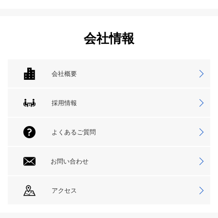
会社情報
会社概要
採用情報
よくあるご質問
お問い合わせ
アクセス