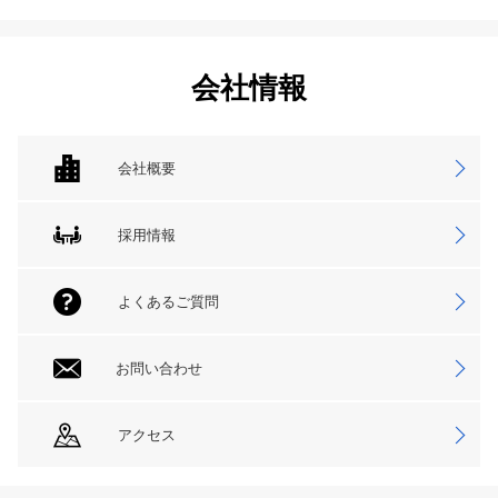
会社情報
会社概要
採用情報
よくあるご質問
お問い合わせ
アクセス