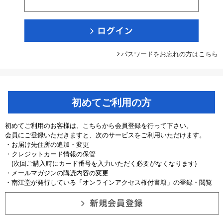
パスワードをお忘れの方はこちら
初めてご利用の方
初めてご利用のお客様は、こちらから会員登録を行って下さい。
会員にご登録いただきますと、次のサービスをご利用いただけます。
・お届け先住所の追加・変更
・クレジットカード情報の保管
(次回ご購入時にカード番号を入力いただく必要がなくなります)
・メールマガジンの購読内容の変更
・南江堂が発行している「オンラインアクセス権付書籍」の登録・閲覧