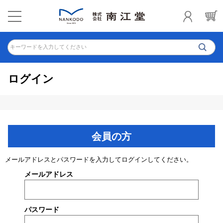
キーワードを入力してください
ログイン
会員の方
メールアドレスとパスワードを入力してログインしてください。
メールアドレス
パスワード