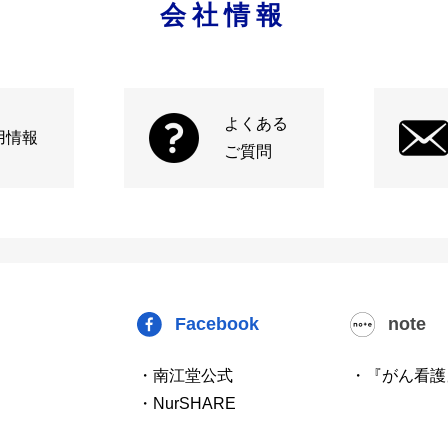
会社情報
よくある
用情報
ご質問
Facebook
note
・南江堂公式
・『がん看護
・NurSHARE