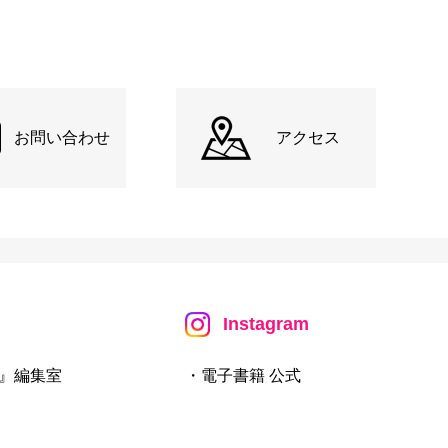
お問い合わせ
アクセス
Instagram
』編集室
・電子書籍 公式