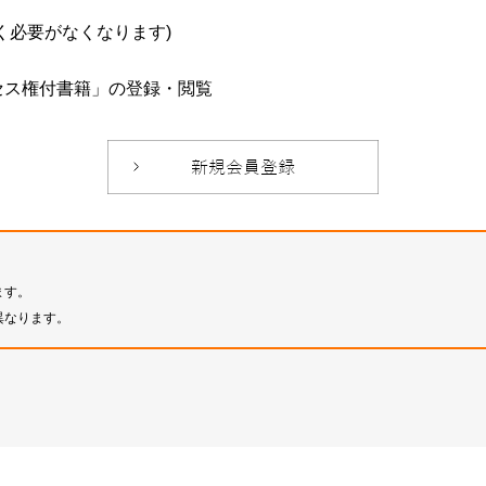
必要がなくなります)
セス権付書籍」の登録・閲覧
ます。
異なります。