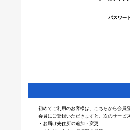
パスワー
初めてご利用のお客様は、こちらから会員
会員にご登録いただきますと、次のサービ
・お届け先住所の追加・変更