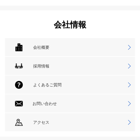
会社情報
会社概要
採用情報
よくあるご質問
お問い合わせ
アクセス