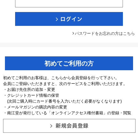
パスワードをお忘れの方はこちら
初めてご利用の方
初めてご利用のお客様は、こちらから会員登録を行って下さい。
会員にご登録いただきますと、次のサービスをご利用いただけます。
・お届け先住所の追加・変更
・クレジットカード情報の保管
(次回ご購入時にカード番号を入力いただく必要がなくなります)
・メールマガジンの購読内容の変更
・南江堂が発行している「オンラインアクセス権付書籍」の登録・閲覧