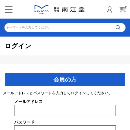
キーワードを入力してください
ログイン
会員の方
メールアドレスとパスワードを入力してログインしてください。
メールアドレス
パスワード