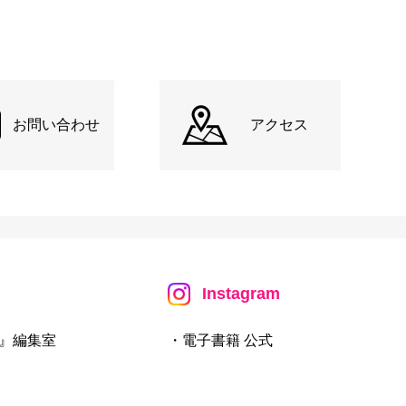
お問い合わせ
アクセス
Instagram
』編集室
・電子書籍 公式