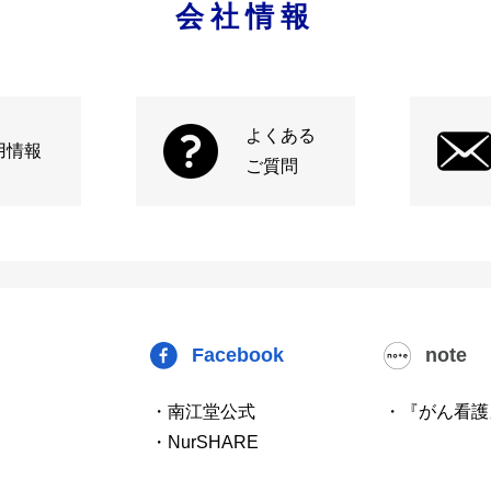
会社情報
よくある
用情報
ご質問
Facebook
note
・南江堂公式
・『がん看護
・NurSHARE