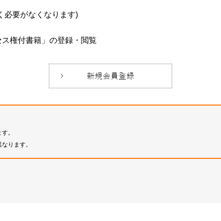
必要がなくなります)
セス権付書籍」の登録・閲覧
ます。
異なります。