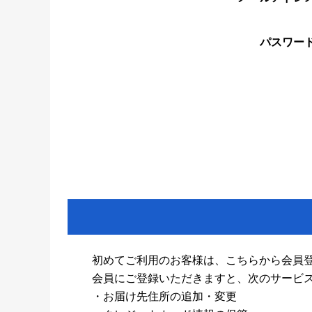
パスワー
初めてご利用のお客様は、こちらから会員
会員にご登録いただきますと、次のサービ
・お届け先住所の追加・変更