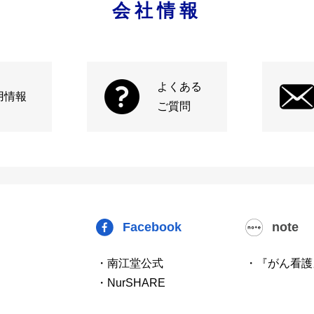
会社情報
よくある
用情報
ご質問
Facebook
note
・南江堂公式
・『がん看護
・NurSHARE