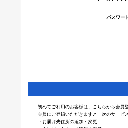
パスワー
初めてご利用のお客様は、こちらから会員
会員にご登録いただきますと、次のサービ
・お届け先住所の追加・変更