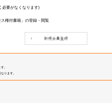
必要がなくなります)
セス権付書籍」の登録・閲覧
ます。
異なります。