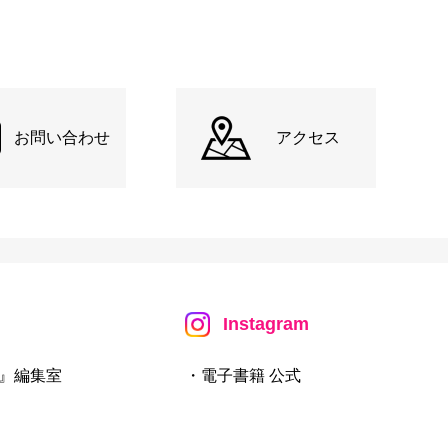
お問い合わせ
アクセス
Instagram
』編集室
・電子書籍 公式