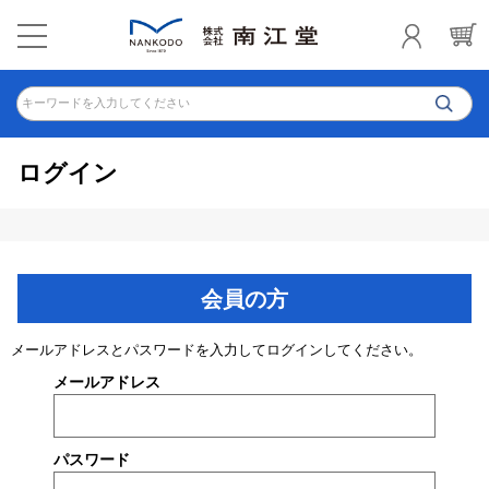
キーワードを入力してください
ログイン
会員の方
メールアドレスとパスワードを入力してログインしてください。
メールアドレス
パスワード