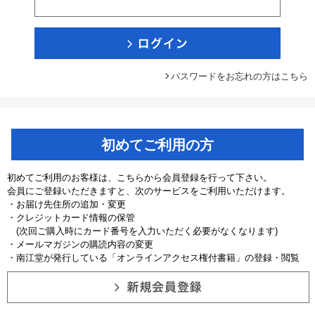
パスワードをお忘れの方はこちら
初めてご利用の方
初めてご利用のお客様は、こちらから会員登録を行って下さい。
会員にご登録いただきますと、次のサービスをご利用いただけます。
・お届け先住所の追加・変更
・クレジットカード情報の保管
(次回ご購入時にカード番号を入力いただく必要がなくなります)
・メールマガジンの購読内容の変更
・南江堂が発行している「オンラインアクセス権付書籍」の登録・閲覧