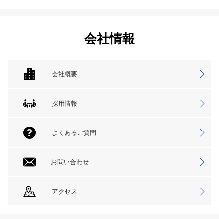
会社情報
会社概要
採用情報
よくあるご質問
お問い合わせ
アクセス