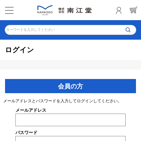
キーワードを入力してください
ログイン
会員の方
メールアドレスとパスワードを入力してログインしてください。
メールアドレス
パスワード