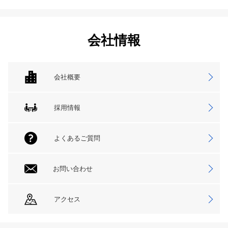
会社情報
会社概要
採用情報
よくあるご質問
お問い合わせ
アクセス