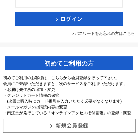
パスワードをお忘れの方はこちら
初めてご利用の方
初めてご利用のお客様は、こちらから会員登録を行って下さい。
会員にご登録いただきますと、次のサービスをご利用いただけます。
・お届け先住所の追加・変更
・クレジットカード情報の保管
(次回ご購入時にカード番号を入力いただく必要がなくなります)
・メールマガジンの購読内容の変更
・南江堂が発行している「オンラインアクセス権付書籍」の登録・閲覧