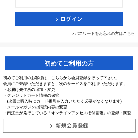
パスワードをお忘れの方はこちら
初めてご利用の方
初めてご利用のお客様は、こちらから会員登録を行って下さい。
会員にご登録いただきますと、次のサービスをご利用いただけます。
・お届け先住所の追加・変更
・クレジットカード情報の保管
(次回ご購入時にカード番号を入力いただく必要がなくなります)
・メールマガジンの購読内容の変更
・南江堂が発行している「オンラインアクセス権付書籍」の登録・閲覧