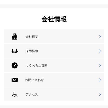
会社情報
会社概要
採用情報
よくあるご質問
お問い合わせ
アクセス