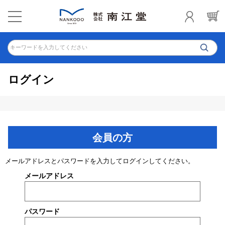
キーワードを入力してください
ログイン
会員の方
メールアドレスとパスワードを入力してログインしてください。
メールアドレス
パスワード