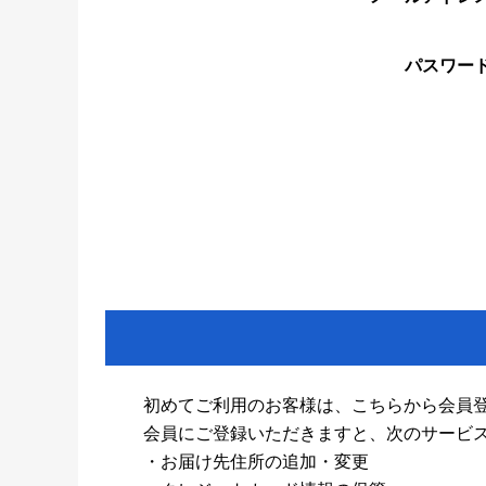
パスワー
初めてご利用のお客様は、こちらから会員
会員にご登録いただきますと、次のサービ
・お届け先住所の追加・変更