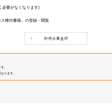
必要がなくなります)
セス権付書籍」の登録・閲覧
ます。
異なります。