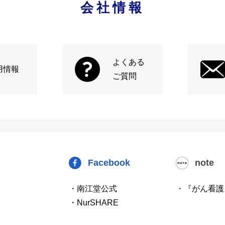
会社情報
よくある
用情報
ご質問
Facebook
note
・南江堂公式
・『がん看護
・NurSHARE