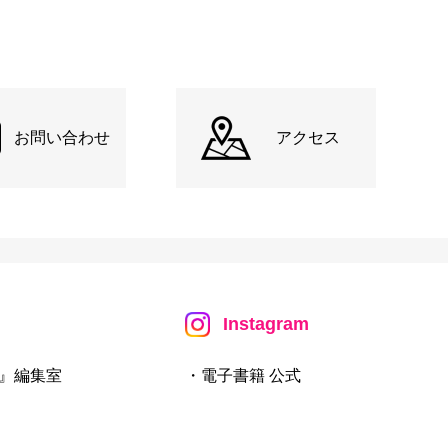
お問い合わせ
アクセス
Instagram
』編集室
・電子書籍 公式