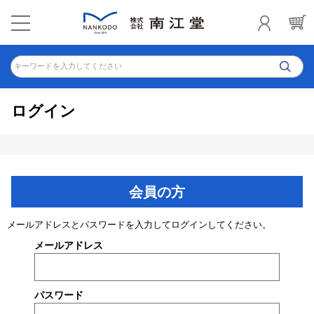
キーワードを入力してください
ログイン
会員の方
メールアドレスとパスワードを入力してログインしてください。
メールアドレス
パスワード