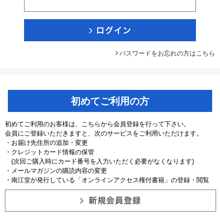
パスワードをお忘れの方はこちら
初めてご利用の方
初めてご利用のお客様は、こちらから会員登録を行って下さい。
会員にご登録いただきますと、次のサービスをご利用いただけます。
・お届け先住所の追加・変更
・クレジットカード情報の保管
(次回ご購入時にカード番号を入力いただく必要がなくなります)
・メールマガジンの購読内容の変更
・南江堂が発行している「オンラインアクセス権付書籍」の登録・閲覧