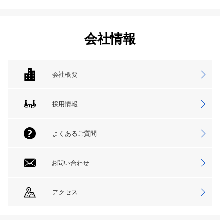
会社情報
会社概要
採用情報
よくあるご質問
お問い合わせ
アクセス