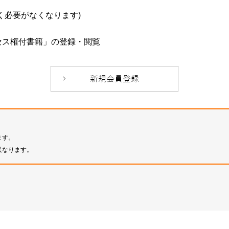
必要がなくなります)
セス権付書籍」の登録・閲覧
ます。
異なります。