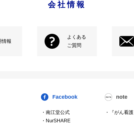
会社情報
よくある
用情報
ご質問
Facebook
note
・南江堂公式
・『がん看護
・NurSHARE