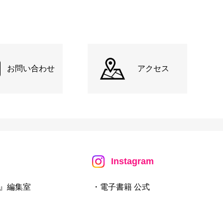
お問い合わせ
アクセス
Instagram
』編集室
・電子書籍 公式