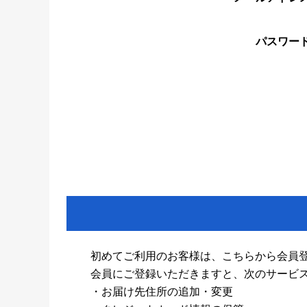
パスワー
初めてご利用のお客様は、こちらから会員
会員にご登録いただきますと、次のサービ
・お届け先住所の追加・変更