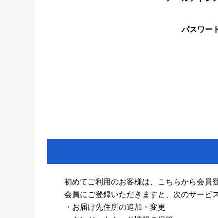
パスワー
初めてご利用のお客様は、こちらから会員
会員にご登録いただきますと、次のサービ
・お届け先住所の追加・変更