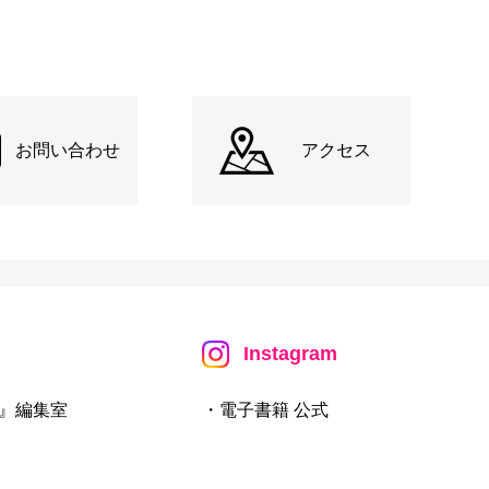
お問い合わせ
アクセス
Instagram
』編集室
・電子書籍 公式