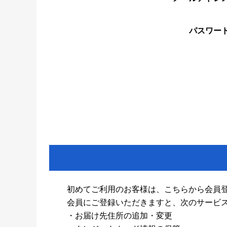
パスワー
初めてご利用のお客様は、こちらから会員
会員にご登録いただきますと、次のサービ
・お届け先住所の追加・変更