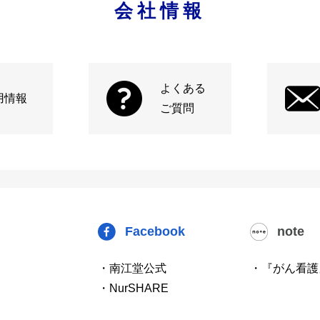
会社情報
よくある
用情報
ご質問
Facebook
note
・南江堂公式
・『がん看護
・NurSHARE