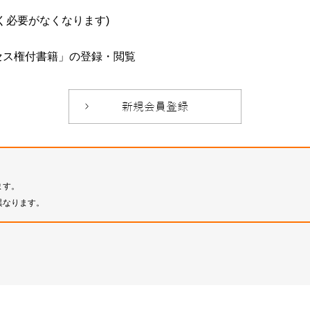
必要がなくなります)
セス権付書籍」の登録・閲覧
ます。
異なります。