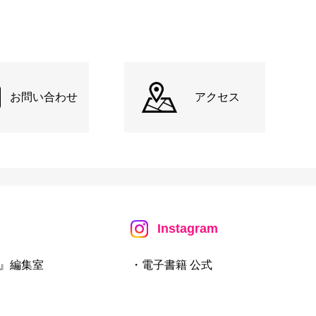
お問い合わせ
アクセス
Instagram
』編集室
・電子書籍 公式