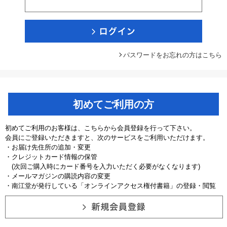
パスワードをお忘れの方はこちら
初めてご利用の方
初めてご利用のお客様は、こちらから会員登録を行って下さい。
会員にご登録いただきますと、次のサービスをご利用いただけます。
・お届け先住所の追加・変更
・クレジットカード情報の保管
(次回ご購入時にカード番号を入力いただく必要がなくなります)
・メールマガジンの購読内容の変更
・南江堂が発行している「オンラインアクセス権付書籍」の登録・閲覧