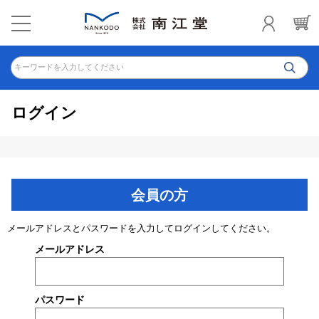
キーワードを入力してください
ログイン
会員の方
メールアドレスとパスワードを入力してログインしてください。
メールアドレス
パスワード