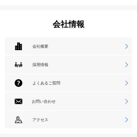
会社情報
会社概要
採用情報
よくあるご質問
お問い合わせ
アクセス