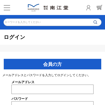
キーワードを入力してください
ログイン
会員の方
メールアドレスとパスワードを入力してログインしてください。
メールアドレス
パスワード