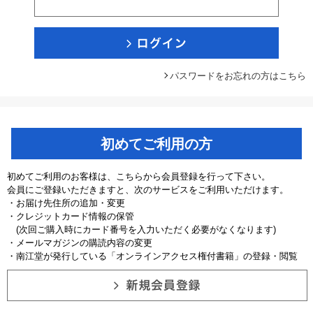
パスワードをお忘れの方はこちら
初めてご利用の方
初めてご利用のお客様は、こちらから会員登録を行って下さい。
会員にご登録いただきますと、次のサービスをご利用いただけます。
・お届け先住所の追加・変更
・クレジットカード情報の保管
(次回ご購入時にカード番号を入力いただく必要がなくなります)
・メールマガジンの購読内容の変更
・南江堂が発行している「オンラインアクセス権付書籍」の登録・閲覧