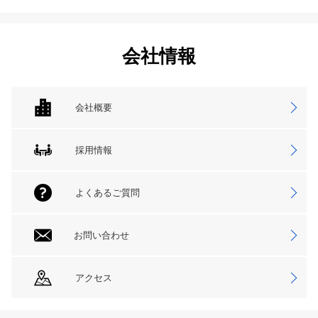
会社情報
会社概要
採用情報
よくあるご質問
お問い合わせ
アクセス