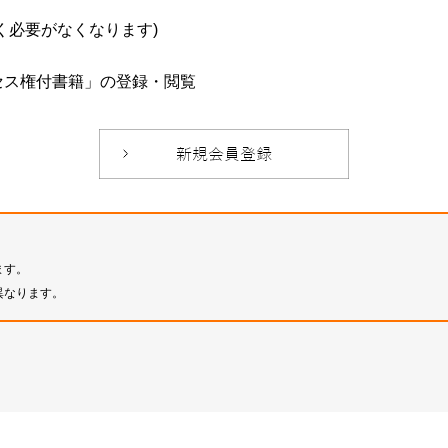
必要がなくなります)
セス権付書籍」の登録・閲覧
ます。
異なります。