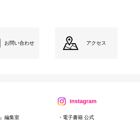
お問い合わせ
アクセス
Instagram
』編集室
・電子書籍 公式