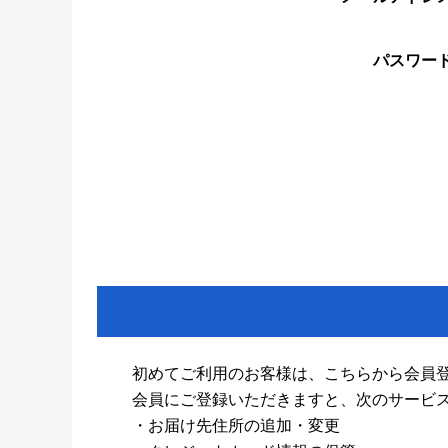
パスワー
初めてご利用のお客様は、こちらから会員
会員にご登録いただきますと、次のサービ
・お届け先住所の追加・変更