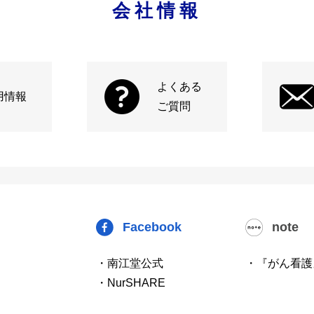
会社情報
よくある
用情報
ご質問
Facebook
note
・南江堂公式
・『がん看護
・NurSHARE