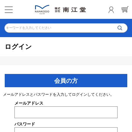
キーワードを入力してください
ログイン
会員の方
メールアドレスとパスワードを入力してログインしてください。
メールアドレス
パスワード