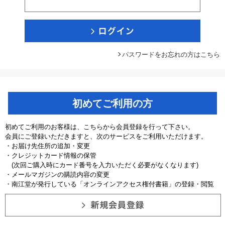
パスワードをお忘れの方はこちら
初めてご利用の方
初めてご利用のお客様は、こちらから会員登録を行って下さい。
会員にご登録いただきますと、次のサービスをご利用いただけます。
・お届け先住所の追加・変更
・クレジットカード情報の保管
(次回ご購入時にカード番号を入力いただく必要がなくなります)
・メールマガジンの購読内容の変更
・南江堂が発行している「オンラインアクセス権付書籍」の登録・閲覧