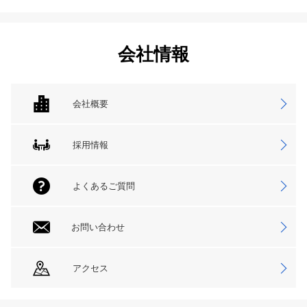
会社情報
会社概要
採用情報
よくあるご質問
お問い合わせ
アクセス