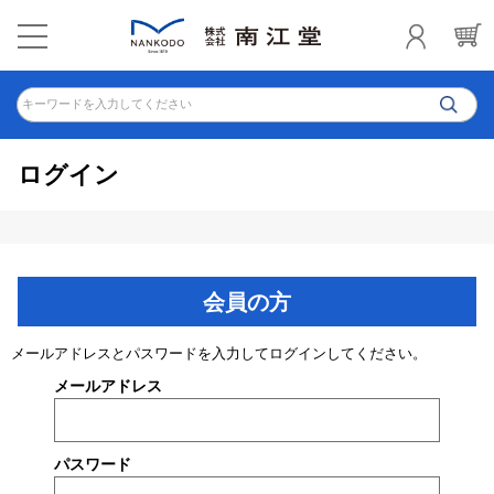
キーワードを入力してください
ログイン
会員の方
メールアドレスとパスワードを入力してログインしてください。
メールアドレス
パスワード