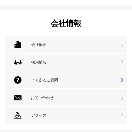
会社情報
会社概要
採用情報
よくあるご質問
お問い合わせ
アクセス