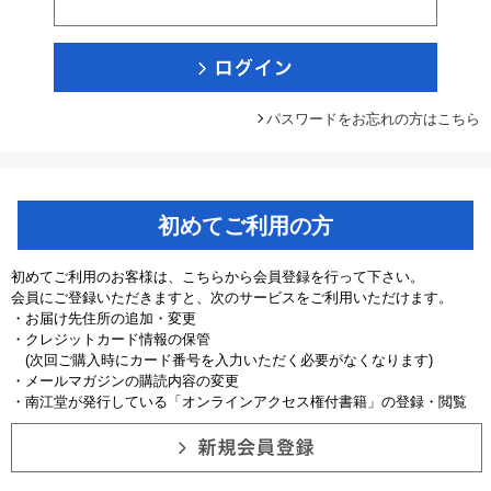
パスワードをお忘れの方はこちら
初めてご利用の方
初めてご利用のお客様は、こちらから会員登録を行って下さい。
会員にご登録いただきますと、次のサービスをご利用いただけます。
・お届け先住所の追加・変更
・クレジットカード情報の保管
(次回ご購入時にカード番号を入力いただく必要がなくなります)
・メールマガジンの購読内容の変更
・南江堂が発行している「オンラインアクセス権付書籍」の登録・閲覧