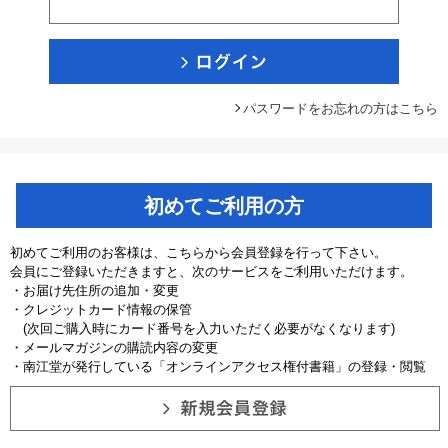
パスワードをお忘れの方はこちら
初めてご利用の方
初めてご利用のお客様は、こちらから会員登録を行って下さい。
会員にご登録いただきますと、次のサービスをご利用いただけます。
・お届け先住所の追加・変更
・クレジットカード情報の保管
(次回ご購入時にカード番号を入力いただく必要がなくなります)
・メールマガジンの購読内容の変更
・南江堂が発行している「オンラインアクセス権付書籍」の登録・閲覧