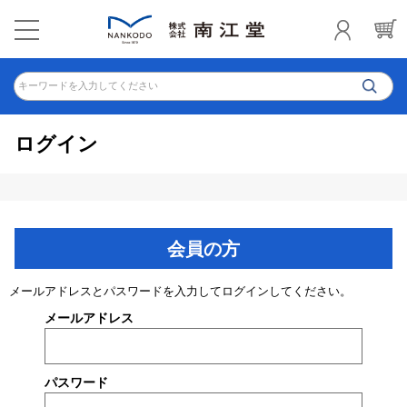
キーワードを入力してください
ログイン
会員の方
メールアドレスとパスワードを入力してログインしてください。
メールアドレス
パスワード