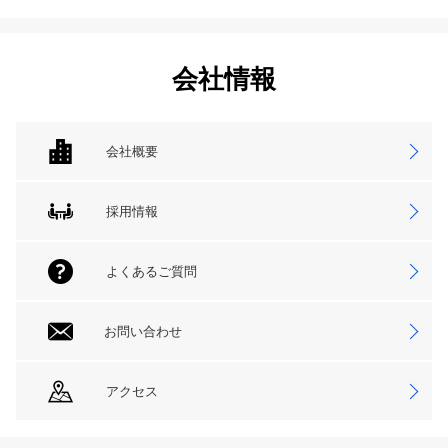
会社情報
会社概要
採用情報
よくあるご質問
お問い合わせ
アクセス