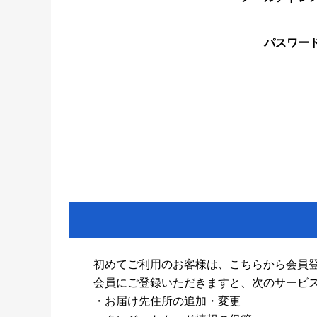
パスワー
初めてご利用のお客様は、こちらから会員
会員にご登録いただきますと、次のサービ
・お届け先住所の追加・変更