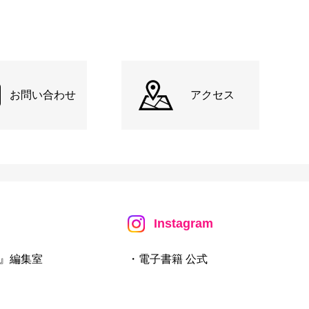
お問い合わせ
アクセス
Instagram
』編集室
・電子書籍 公式