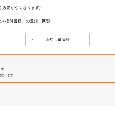
必要がなくなります)
セス権付書籍」の登録・閲覧
ます。
異なります。