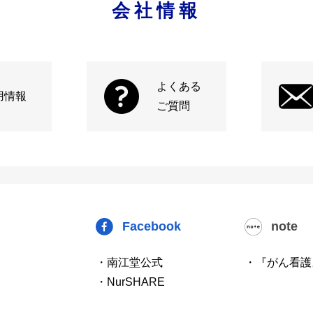
会社情報
よくある
用情報
ご質問
Facebook
note
・南江堂公式
・『がん看護
・NurSHARE