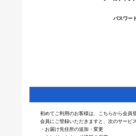
パスワー
初めてご利用のお客様は、こちらから会員
会員にご登録いただきますと、次のサービ
・お届け先住所の追加・変更