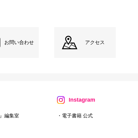
お問い合わせ
アクセス
Instagram
』編集室
・電子書籍 公式