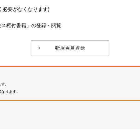
必要がなくなります)
セス権付書籍」の登録・閲覧
ます。
異なります。