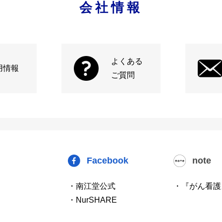
会社情報
よくある
用情報
ご質問
Facebook
note
・南江堂公式
・『がん看護
・NurSHARE