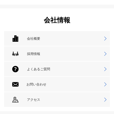
会社情報
会社概要
採用情報
よくあるご質問
お問い合わせ
アクセス