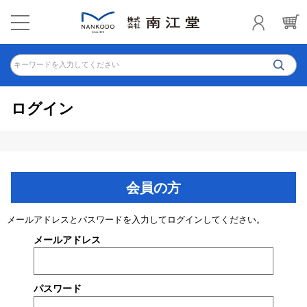
キーワードを入力してください
ログイン
会員の方
メールアドレスとパスワードを入力してログインしてください。
メールアドレス
パスワード