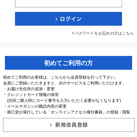
パスワードをお忘れの方はこちら
初めてご利用の方
初めてご利用のお客様は、こちらから会員登録を行って下さい。
会員にご登録いただきますと、次のサービスをご利用いただけます。
・お届け先住所の追加・変更
・クレジットカード情報の保管
(次回ご購入時にカード番号を入力いただく必要がなくなります)
・メールマガジンの購読内容の変更
・南江堂が発行している「オンラインアクセス権付書籍」の登録・閲覧