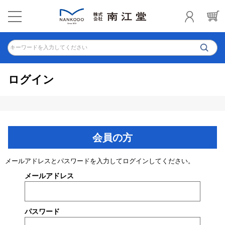
キーワードを入力してください
ログイン
会員の方
メールアドレスとパスワードを入力してログインしてください。
メールアドレス
パスワード