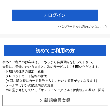
パスワードをお忘れの方はこちら
初めてご利用の方
初めてご利用のお客様は、こちらから会員登録を行って下さい。
会員にご登録いただきますと、次のサービスをご利用いただけます。
・お届け先住所の追加・変更
・クレジットカード情報の保管
(次回ご購入時にカード番号を入力いただく必要がなくなります)
・メールマガジンの購読内容の変更
・南江堂が発行している「オンラインアクセス権付書籍」の登録・閲覧