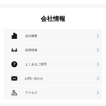
会社情報
会社概要
採用情報
よくあるご質問
お問い合わせ
アクセス