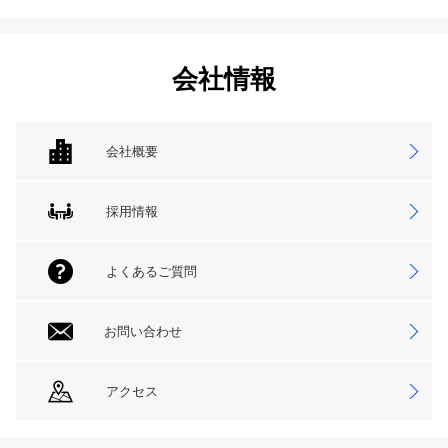
会社情報
会社概要
採用情報
よくあるご質問
お問い合わせ
アクセス