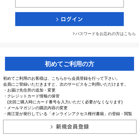
パスワードをお忘れの方はこちら
初めてご利用の方
初めてご利用のお客様は、こちらから会員登録を行って下さい。
会員にご登録いただきますと、次のサービスをご利用いただけます。
・お届け先住所の追加・変更
・クレジットカード情報の保管
(次回ご購入時にカード番号を入力いただく必要がなくなります)
・メールマガジンの購読内容の変更
・南江堂が発行している「オンラインアクセス権付書籍」の登録・閲覧