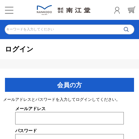
キーワードを入力してください
ログイン
会員の方
メールアドレスとパスワードを入力してログインしてください。
メールアドレス
パスワード