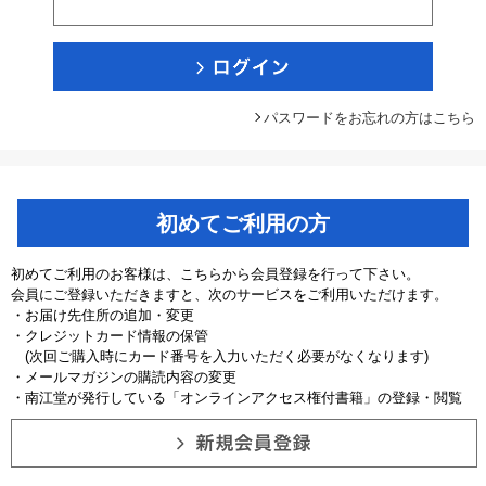
パスワードをお忘れの方はこちら
初めてご利用の方
初めてご利用のお客様は、こちらから会員登録を行って下さい。
会員にご登録いただきますと、次のサービスをご利用いただけます。
・お届け先住所の追加・変更
・クレジットカード情報の保管
(次回ご購入時にカード番号を入力いただく必要がなくなります)
・メールマガジンの購読内容の変更
・南江堂が発行している「オンラインアクセス権付書籍」の登録・閲覧