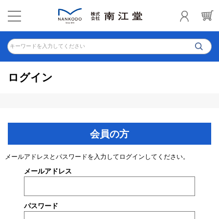
キーワードを入力してください
ログイン
会員の方
メールアドレスとパスワードを入力してログインしてください。
メールアドレス
パスワード