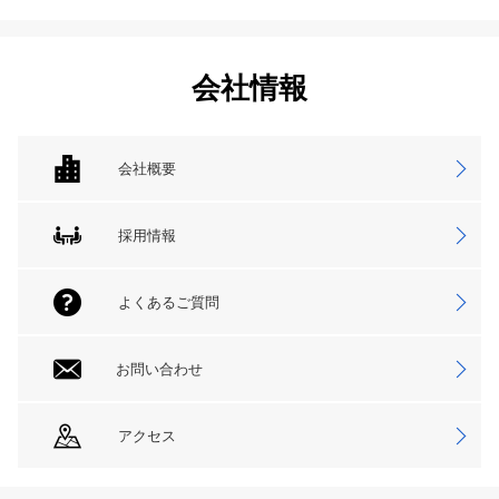
会社情報
会社概要
採用情報
よくあるご質問
お問い合わせ
アクセス