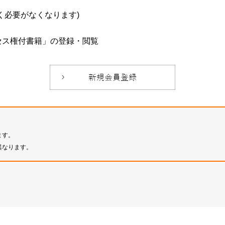
必要がなくなります)
セス権付書籍」の登録・閲覧
ます。
異なります。