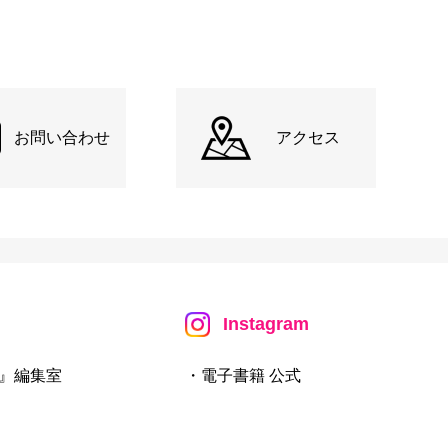
お問い合わせ
アクセス
Instagram
』編集室
・電子書籍 公式