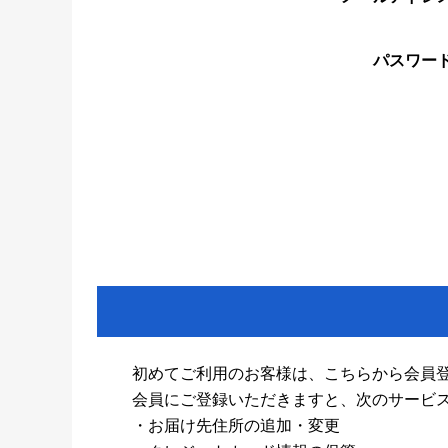
パスワー
初めてご利用のお客様は、こちらから会員
会員にご登録いただきますと、次のサービ
・お届け先住所の追加・変更