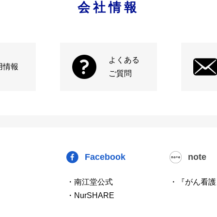
会社情報
よくある
用情報
ご質問
Facebook
note
・南江堂公式
・『がん看護
・NurSHARE