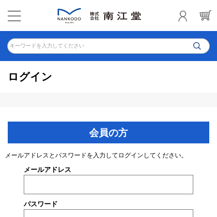
キーワードを入力してください
ログイン
会員の方
メールアドレスとパスワードを入力してログインしてください。
メールアドレス
パスワード