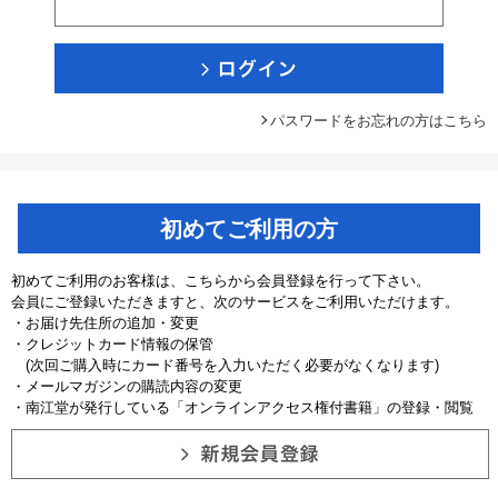
パスワードをお忘れの方はこちら
初めてご利用の方
初めてご利用のお客様は、こちらから会員登録を行って下さい。
会員にご登録いただきますと、次のサービスをご利用いただけます。
・お届け先住所の追加・変更
・クレジットカード情報の保管
(次回ご購入時にカード番号を入力いただく必要がなくなります)
・メールマガジンの購読内容の変更
・南江堂が発行している「オンラインアクセス権付書籍」の登録・閲覧