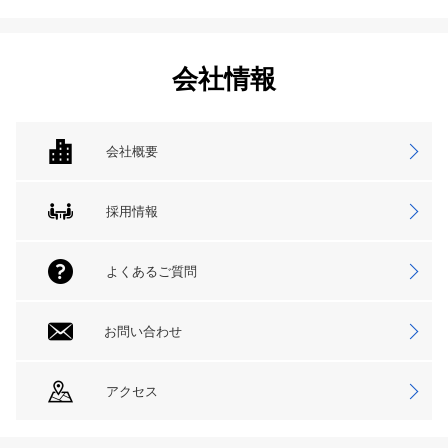
会社情報
会社概要
採用情報
よくあるご質問
お問い合わせ
アクセス