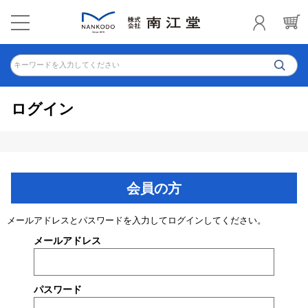
キーワードを入力してください
ログイン
会員の方
メールアドレスとパスワードを入力してログインしてください。
メールアドレス
パスワード