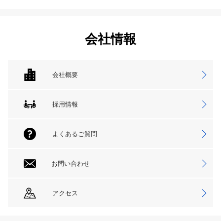
会社情報
会社概要
採用情報
よくあるご質問
お問い合わせ
アクセス