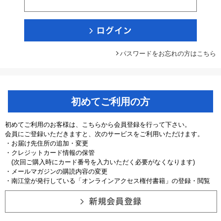
パスワードをお忘れの方はこちら
初めてご利用の方
初めてご利用のお客様は、こちらから会員登録を行って下さい。
会員にご登録いただきますと、次のサービスをご利用いただけます。
・お届け先住所の追加・変更
・クレジットカード情報の保管
(次回ご購入時にカード番号を入力いただく必要がなくなります)
・メールマガジンの購読内容の変更
・南江堂が発行している「オンラインアクセス権付書籍」の登録・閲覧