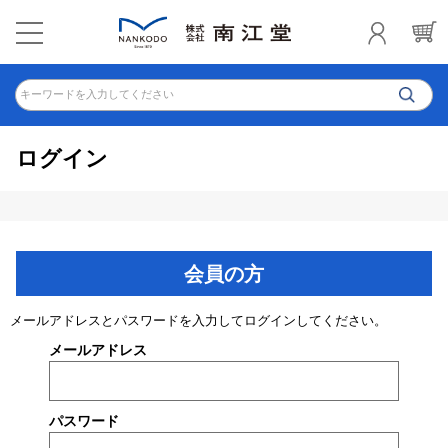
キーワードを入力してください
ログイン
会員の方
メールアドレスとパスワードを入力してログインしてください。
メールアドレス
パスワード