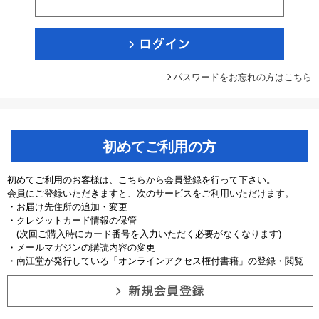
パスワードをお忘れの方はこちら
初めてご利用の方
初めてご利用のお客様は、こちらから会員登録を行って下さい。
会員にご登録いただきますと、次のサービスをご利用いただけます。
・お届け先住所の追加・変更
・クレジットカード情報の保管
(次回ご購入時にカード番号を入力いただく必要がなくなります)
・メールマガジンの購読内容の変更
・南江堂が発行している「オンラインアクセス権付書籍」の登録・閲覧