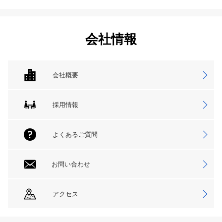
会社情報
会社概要
採用情報
よくあるご質問
お問い合わせ
アクセス