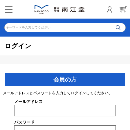
キーワードを入力してください
ログイン
会員の方
メールアドレスとパスワードを入力してログインしてください。
メールアドレス
パスワード