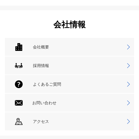
会社情報
会社概要
採用情報
よくあるご質問
お問い合わせ
アクセス