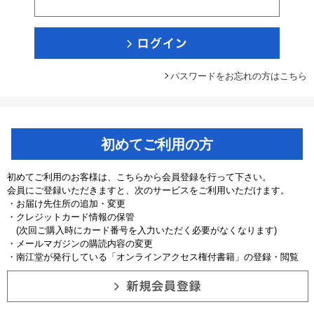
パスワードをお忘れの方はこちら
初めてご利用の方
初めてご利用のお客様は、こちらから会員登録を行って下さい。
会員にご登録いただきますと、次のサービスをご利用いただけます。
・お届け先住所の追加・変更
・クレジットカード情報の保管
(次回ご購入時にカード番号を入力いただく必要がなくなります)
・メールマガジンの購読内容の変更
・南江堂が発行している「オンラインアクセス権付書籍」の登録・閲覧