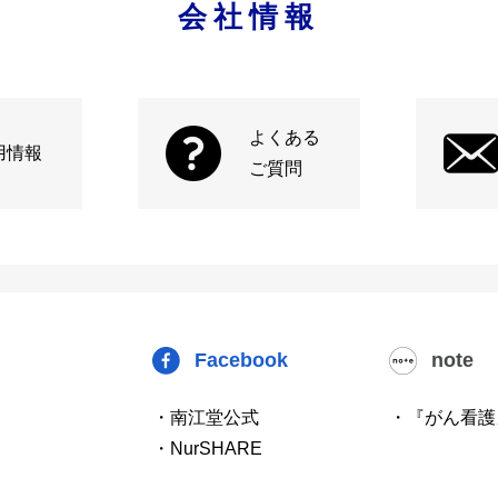
会社情報
よくある
用情報
ご質問
Facebook
note
・南江堂公式
・『がん看護
・NurSHARE