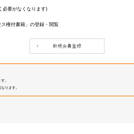
必要がなくなります)
セス権付書籍」の登録・閲覧
ます。
異なります。