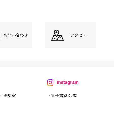
お問い合わせ
アクセス
Instagram
』編集室
・電子書籍 公式