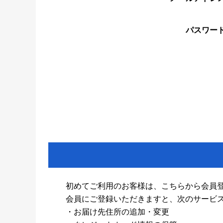
パスワー
初めてご利用のお客様は、こちらから会員
会員にご登録いただきますと、次のサービ
・お届け先住所の追加・変更