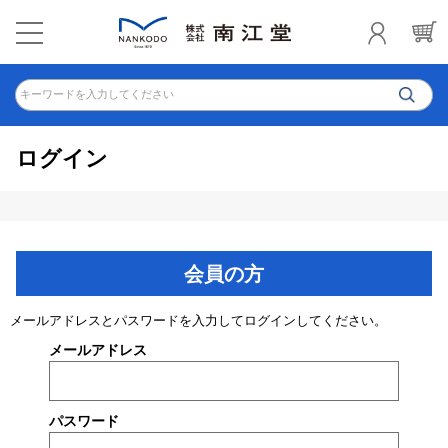
キーワードを入力してください
ログイン
会員の方
メールアドレスとパスワードを入力してログインしてください。
メールアドレス
パスワード