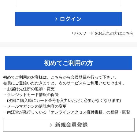
パスワードをお忘れの方はこちら
初めてご利用の方
初めてご利用のお客様は、こちらから会員登録を行って下さい。
会員にご登録いただきますと、次のサービスをご利用いただけます。
・お届け先住所の追加・変更
・クレジットカード情報の保管
(次回ご購入時にカード番号を入力いただく必要がなくなります)
・メールマガジンの購読内容の変更
・南江堂が発行している「オンラインアクセス権付書籍」の登録・閲覧