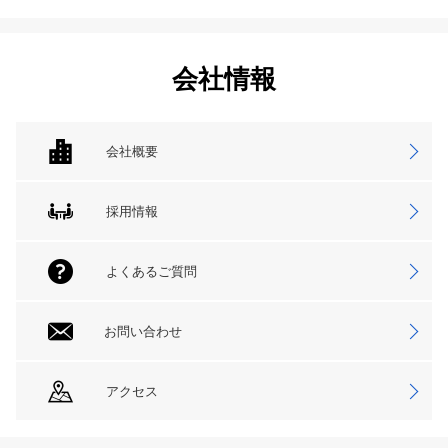
会社情報
会社概要
採用情報
よくあるご質問
お問い合わせ
アクセス