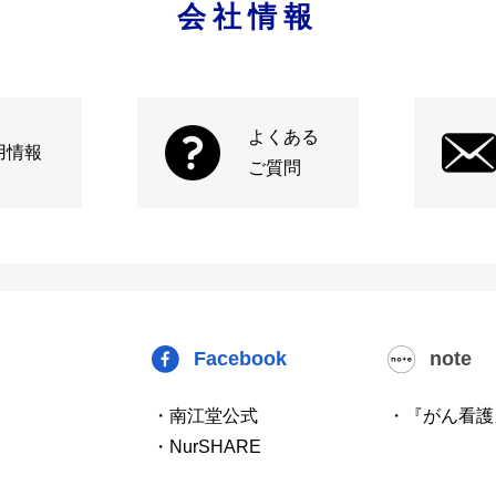
会社情報
よくある
用情報
ご質問
Facebook
note
・南江堂公式
・『がん看護
・NurSHARE