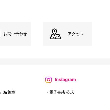
お問い合わせ
アクセス
Instagram
』編集室
・電子書籍 公式