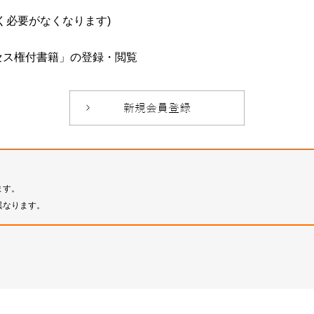
必要がなくなります)
セス権付書籍」の登録・閲覧
ます。
異なります。