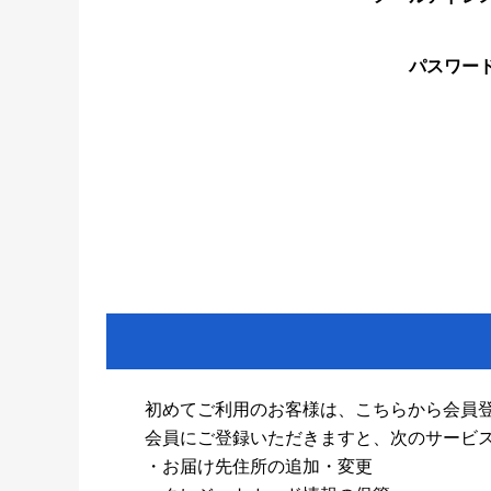
パスワー
初めてご利用のお客様は、こちらから会員
会員にご登録いただきますと、次のサービ
・お届け先住所の追加・変更