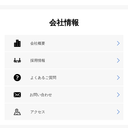
会社情報
会社概要
採用情報
よくあるご質問
お問い合わせ
アクセス