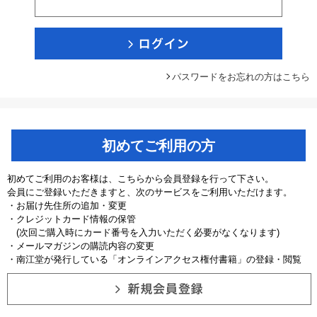
パスワードをお忘れの方はこちら
初めてご利用の方
初めてご利用のお客様は、こちらから会員登録を行って下さい。
会員にご登録いただきますと、次のサービスをご利用いただけます。
・お届け先住所の追加・変更
・クレジットカード情報の保管
(次回ご購入時にカード番号を入力いただく必要がなくなります)
・メールマガジンの購読内容の変更
・南江堂が発行している「オンラインアクセス権付書籍」の登録・閲覧