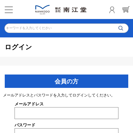
キーワードを入力してください
ログイン
会員の方
メールアドレスとパスワードを入力してログインしてください。
メールアドレス
パスワード