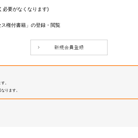
必要がなくなります)
セス権付書籍」の登録・閲覧
ます。
異なります。