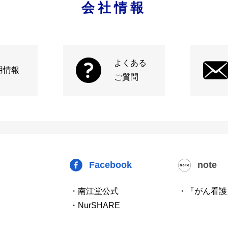
会社情報
よくある
用情報
ご質問
Facebook
note
・南江堂公式
・『がん看護
・NurSHARE