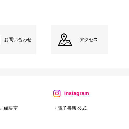
お問い合わせ
アクセス
Instagram
』編集室
・電子書籍 公式