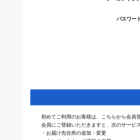
パスワー
初めてご利用のお客様は、こちらから会員
会員にご登録いただきますと、次のサービ
・お届け先住所の追加・変更