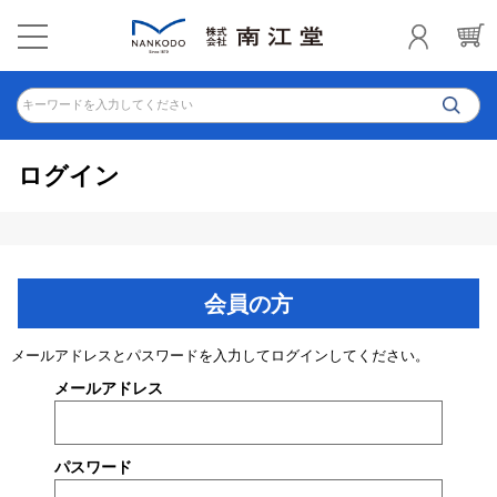
キーワードを入力してください
ログイン
会員の方
メールアドレスとパスワードを入力してログインしてください。
メールアドレス
パスワード