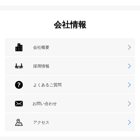
会社情報
会社概要
採用情報
よくあるご質問
お問い合わせ
アクセス