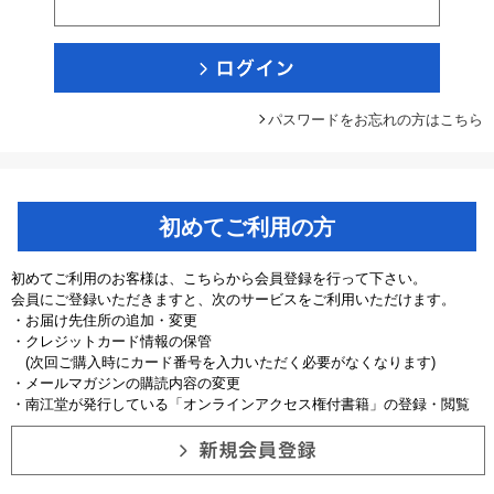
パスワードをお忘れの方はこちら
初めてご利用の方
初めてご利用のお客様は、こちらから会員登録を行って下さい。
会員にご登録いただきますと、次のサービスをご利用いただけます。
・お届け先住所の追加・変更
・クレジットカード情報の保管
(次回ご購入時にカード番号を入力いただく必要がなくなります)
・メールマガジンの購読内容の変更
・南江堂が発行している「オンラインアクセス権付書籍」の登録・閲覧