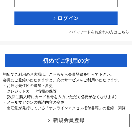
パスワードをお忘れの方はこちら
初めてご利用の方
初めてご利用のお客様は、こちらから会員登録を行って下さい。
会員にご登録いただきますと、次のサービスをご利用いただけます。
・お届け先住所の追加・変更
・クレジットカード情報の保管
(次回ご購入時にカード番号を入力いただく必要がなくなります)
・メールマガジンの購読内容の変更
・南江堂が発行している「オンラインアクセス権付書籍」の登録・閲覧