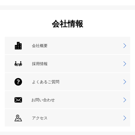
会社情報
会社概要
採用情報
よくあるご質問
お問い合わせ
アクセス