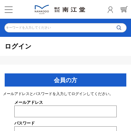
キーワードを入力してください
ログイン
会員の方
メールアドレスとパスワードを入力してログインしてください。
メールアドレス
パスワード