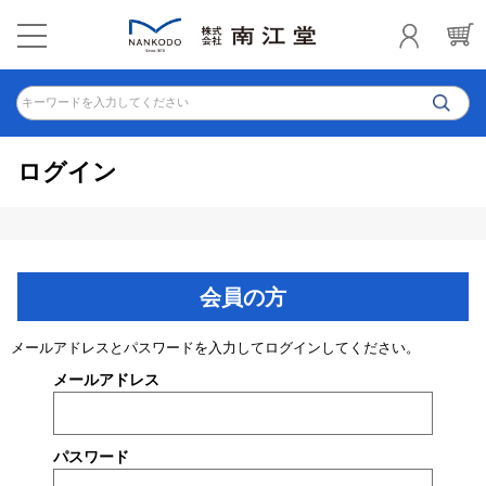
キーワードを入力してください
ログイン
会員の方
メールアドレスとパスワードを入力してログインしてください。
メールアドレス
パスワード