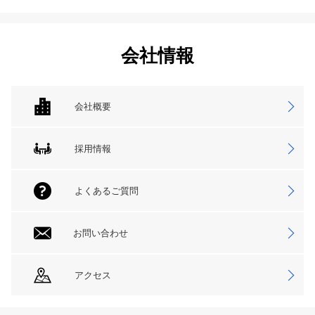
会社情報
会社概要
採用情報
よくあるご質問
お問い合わせ
アクセス