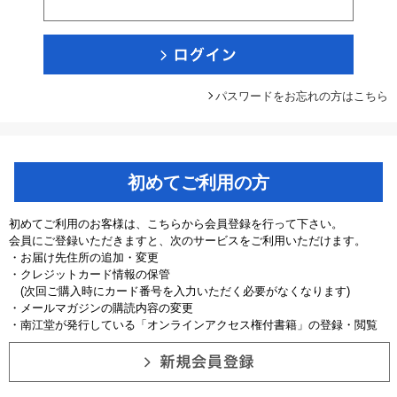
パスワードをお忘れの方はこちら
初めてご利用の方
初めてご利用のお客様は、こちらから会員登録を行って下さい。
会員にご登録いただきますと、次のサービスをご利用いただけます。
・お届け先住所の追加・変更
・クレジットカード情報の保管
(次回ご購入時にカード番号を入力いただく必要がなくなります)
・メールマガジンの購読内容の変更
・南江堂が発行している「オンラインアクセス権付書籍」の登録・閲覧